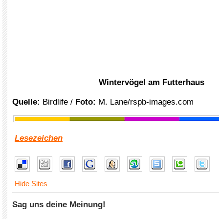
Wintervögel am Futterhaus
Quelle:
Birdlife /
Foto:
M. Lane/rspb-images.com
Lesezeichen
Hide Sites
Sag uns deine Meinung!