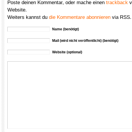
Poste deinen Kommentar, oder mache einen
trackback
v
Website.
Weiters kannst du
die Kommentare abonnieren
via RSS.
Name (benötigt)
Mail (wird nicht veröffentlicht) (benötigt)
Website (optional)