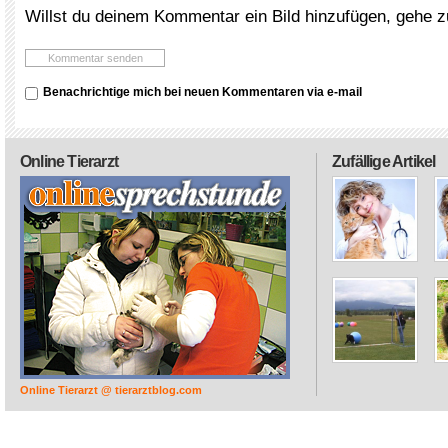
Willst du deinem Kommentar ein Bild hinzufügen, gehe 
Benachrichtige mich bei neuen Kommentaren via e-mail
Online Tierarzt
Zufällige Artikel
Online Tierarzt @ tierarztblog.com