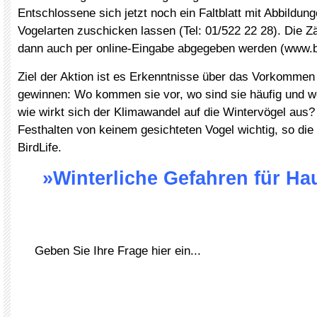
Entschlossene sich jetzt noch ein Faltblatt mit Abbildun
Vogelarten zuschicken lassen (Tel: 01/522 22 28). Die 
dann auch per online-Eingabe abgegeben werden (www.bir
Ziel der Aktion ist es Erkenntnisse über das Vorkommen
gewinnen: Wo kommen sie vor, wo sind sie häufig und w
wie wirkt sich der Klimawandel auf die Wintervögel aus?
Festhalten von keinem gesichteten Vogel wichtig, so die
BirdLife.
»Winterliche Gefahren für Ha