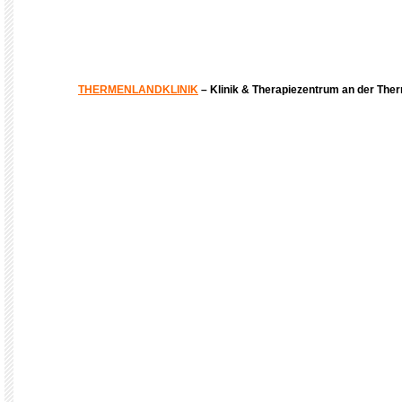
THERMENLANDKLINIK
– Klinik & Therapiezentrum an der The