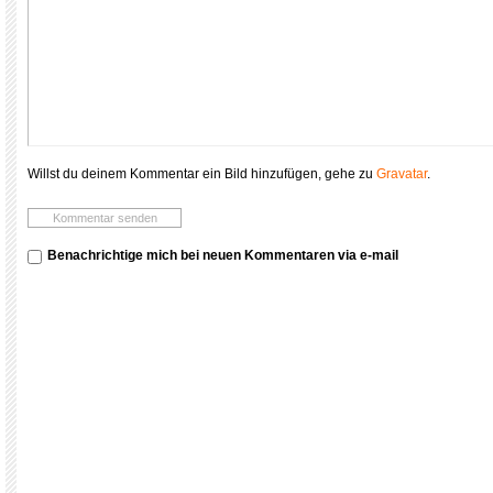
Willst du deinem Kommentar ein Bild hinzufügen, gehe zu
Gravatar
.
Benachrichtige mich bei neuen Kommentaren via e-mail