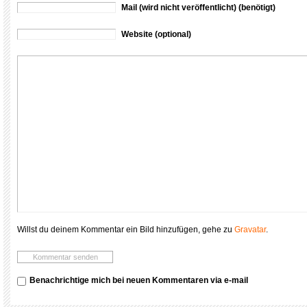
Mail (wird nicht veröffentlicht) (benötigt)
Website (optional)
Willst du deinem Kommentar ein Bild hinzufügen, gehe zu
Gravatar
.
Benachrichtige mich bei neuen Kommentaren via e-mail