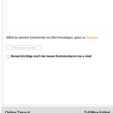
Willst du deinem Kommentar ein Bild hinzufügen, gehe zu
Gravatar
.
Benachrichtige mich bei neuen Kommentaren via e-mail
Online Tierarzt
Zufällige Artikel