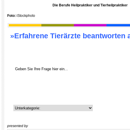
Die Berufe Heilpraktiker und Tierheilpraktiker
Foto:
iStockphoto
»Erfahrene Tierärzte beantworten 
presented by