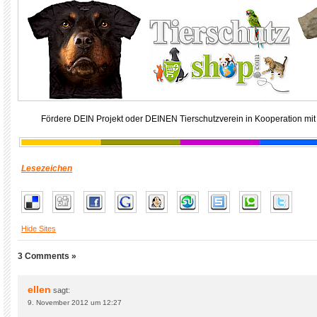
Fördere DEIN Projekt oder DEINEN Tierschutzverein in Kooperation mit
Lesezeichen
Hide Sites
3 Comments »
ellen
sagt:
9. November 2012 um 12:27