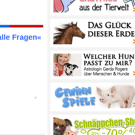
alle Fragen«