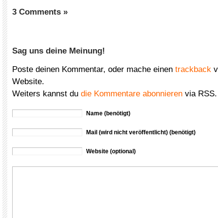
3 Comments »
Sag uns deine Meinung!
Poste deinen Kommentar, oder mache einen
trackback
v
Website.
Weiters kannst du
die Kommentare abonnieren
via RSS.
Name (benötigt)
Mail (wird nicht veröffentlicht) (benötigt)
Website (optional)