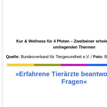
Kur & Wellness für 4 Pfoten – Zweibeiner erhole
umliegenden Thermen
Quelle
:
Bundesverband für Tiergesundheit e.V.
/
Foto:
B
»Erfahrene Tierärzte beantwo
Fragen«