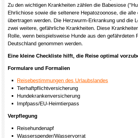
Zu den wichtigen Krankheiten zählen die Babesiose (“Hu
Ehrlichiose sowie die seltenere Hepatozoonose, die all
übertragen werden. Die Herzwurm-Erkrankung und die L
zwei weitere, gefährliche Krankheiten. Diese Krankheite
Rolle, wenn beispielsweise Hunde aus den gefährdeten 
Deutschland genommen werden.
Eine kleine Checkliste hilft, die Reise optimal vorzub
Formulare und Formalien
Reisebestimmungen des Urlaubslandes
Tierhaftpflichtversicherung
Hundekrankenversicherung
Impfpass/EU-Heimtierpass
Verpflegung
Reisehundenapf
Wasserspender/Wasservorrat