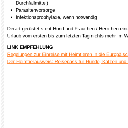
Durchfallmittel)
Parasitenvorsorge
Infektionsprophylaxe, wenn notwendig
Derart gerüstet steht Hund und Frauchen / Herrchen ei
Urlaub vom ersten bis zum letzten Tag nichts mehr im 
LINK EMPFEHLUNG
Regelungen zur Einreise mit Heimtieren in die Europäis
Der Heimtierausweis: Reisepass für Hunde, Katzen und 