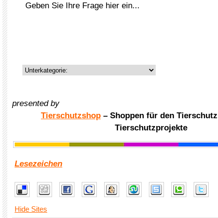
presented by
Tierschutzshop
– Shoppen für den Tierschutz
Tierschutzprojekte
Lesezeichen
Hide Sites