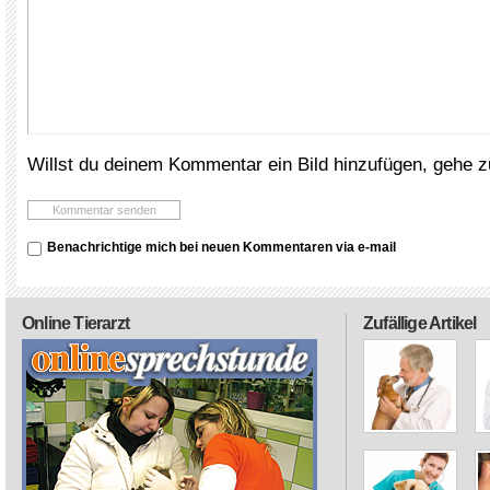
Willst du deinem Kommentar ein Bild hinzufügen, gehe 
Benachrichtige mich bei neuen Kommentaren via e-mail
Online Tierarzt
Zufällige Artikel