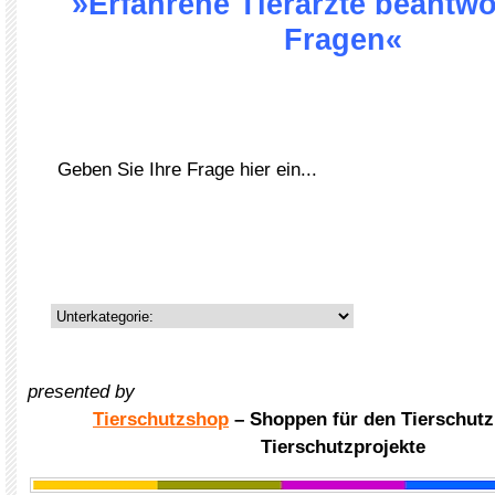
»Erfahrene Tierärzte beantwo
Fragen«
presented by
Tierschutzshop
– Shoppen für den Tierschutz
Tierschutzprojekte