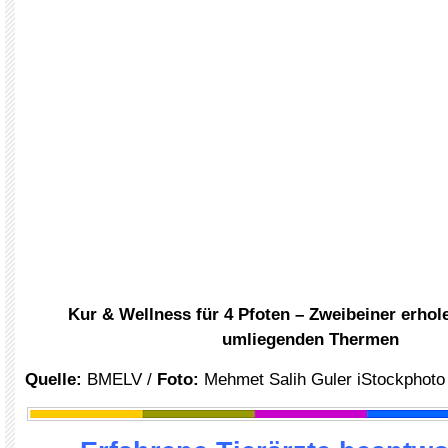
Kur & Wellness für 4 Pfoten – Zweibeiner erhole
umliegenden Thermen
Quelle
:
BMELV
/
Foto:
Mehmet Salih Guler iStockphoto