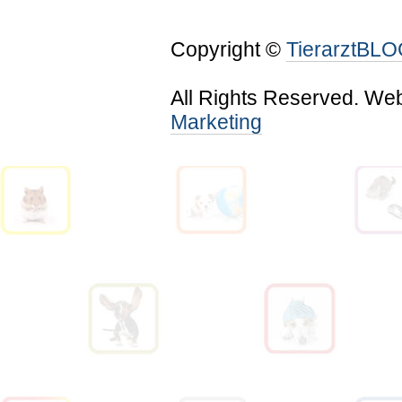
Copyright ©
TierarztBL
All Rights Reserved. We
Marketing