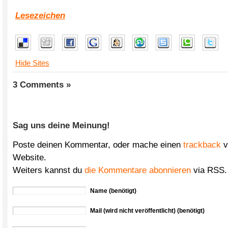
Lesezeichen
Hide Sites
3 Comments »
Sag uns deine Meinung!
Poste deinen Kommentar, oder mache einen
trackback
v
Website.
Weiters kannst du
die Kommentare abonnieren
via RSS.
Name (benötigt)
Mail (wird nicht veröffentlicht) (benötigt)