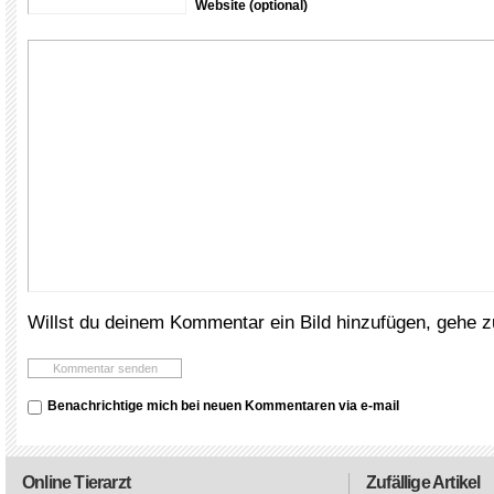
Website (optional)
Willst du deinem Kommentar ein Bild hinzufügen, gehe 
Benachrichtige mich bei neuen Kommentaren via e-mail
Online Tierarzt
Zufällige Artikel