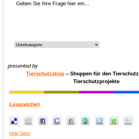
presented by
Tierschutzshop
– Shoppen für den Tierschutz
Tierschutzprojekte
Lesezeichen
Hide Sites