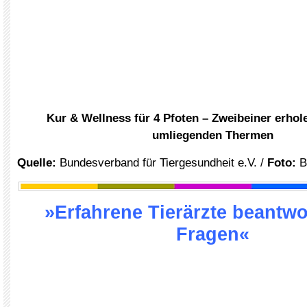
Kur & Wellness für 4 Pfoten – Zweibeiner erhole
umliegenden Thermen
Quelle
:
Bundesverband für Tiergesundheit e.V.
/
Foto:
B
»Erfahrene Tierärzte beantwo
Fragen«