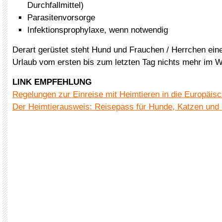
Durchfallmittel)
Parasitenvorsorge
Infektionsprophylaxe, wenn notwendig
Derart gerüstet steht Hund und Frauchen / Herrchen ei
Urlaub vom ersten bis zum letzten Tag nichts mehr im 
LINK EMPFEHLUNG
Regelungen zur Einreise mit Heimtieren in die Europäis
Der Heimtierausweis: Reisepass für Hunde, Katzen und 