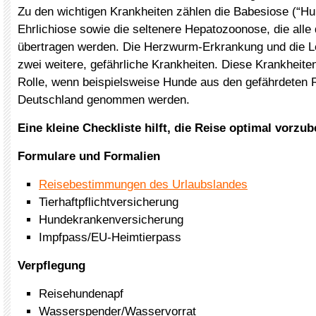
Zu den wichtigen Krankheiten zählen die Babesiose (“Hu
Ehrlichiose sowie die seltenere Hepatozoonose, die all
übertragen werden. Die Herzwurm-Erkrankung und die L
zwei weitere, gefährliche Krankheiten. Diese Krankheite
Rolle, wenn beispielsweise Hunde aus den gefährdeten 
Deutschland genommen werden.
Eine kleine Checkliste hilft, die Reise optimal vorzub
Formulare und Formalien
Reisebestimmungen des Urlaubslandes
Tierhaftpflichtversicherung
Hundekrankenversicherung
Impfpass/EU-Heimtierpass
Verpflegung
Reisehundenapf
Wasserspender/Wasservorrat