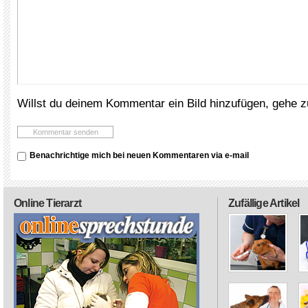
Willst du deinem Kommentar ein Bild hinzufügen, gehe 
Benachrichtige mich bei neuen Kommentaren via e-mail
Online Tierarzt
Zufällige Artikel