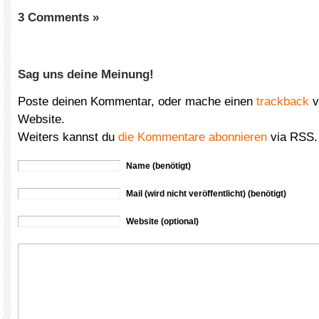
3 Comments »
Sag uns deine Meinung!
Poste deinen Kommentar, oder mache einen
trackback
v
Website.
Weiters kannst du
die Kommentare abonnieren
via RSS.
Name (benötigt)
Mail (wird nicht veröffentlicht) (benötigt)
Website (optional)