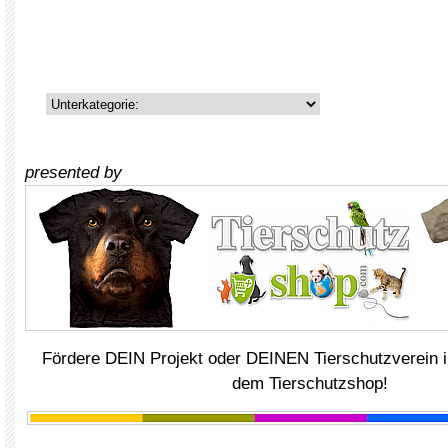
presented by
Fördere DEIN Projekt oder DEINEN Tierschutzverein i
dem Tierschutzshop!