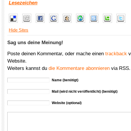
Lesezeichen
Hide Sites
Sag uns deine Meinung!
Poste deinen Kommentar, oder mache einen
trackback
v
Website.
Weiters kannst du
die Kommentare abonnieren
via RSS.
Name (benötigt)
Mail (wird nicht veröffentlicht) (benötigt)
Website (optional)