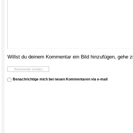
Willst du deinem Kommentar ein Bild hinzufügen, gehe 
Benachrichtige mich bei neuen Kommentaren via e-mail