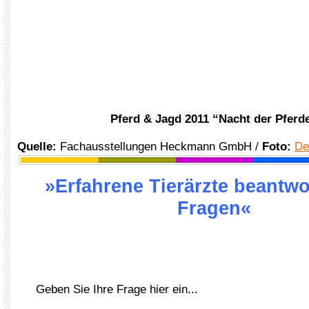
Pferd & Jagd 2011 “Nacht der Pferd
Quelle:
Fachausstellungen Heckmann GmbH /
Foto:
De
»Erfahrene Tierärzte beantwo
Fragen«