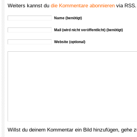
Weiters kannst du
die Kommentare abonnieren
via RSS.
Name (benötigt)
Mail (wird nicht veröffentlicht) (benötigt)
Website (optional)
Willst du deinem Kommentar ein Bild hinzufügen, gehe 