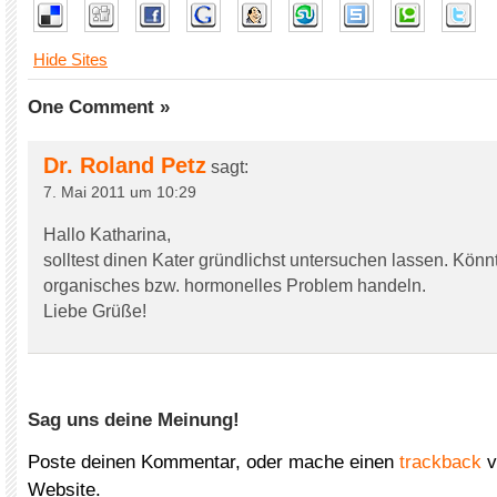
Hide Sites
One Comment »
Dr. Roland Petz
sagt:
7. Mai 2011 um 10:29
Hallo Katharina,
solltest dinen Kater gründlichst untersuchen lassen. Könn
organisches bzw. hormonelles Problem handeln.
Liebe Grüße!
Sag uns deine Meinung!
Poste deinen Kommentar, oder mache einen
trackback
v
Website.