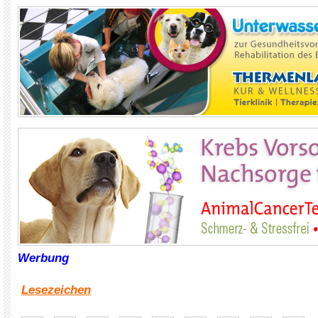
Werbung
Lesezeichen