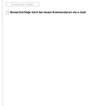
Benachrichtige mich bei neuen Kommentaren via e-mail