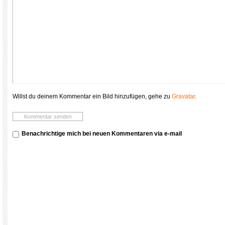
Willst du deinem Kommentar ein Bild hinzufügen, gehe zu
Gravatar
.
Benachrichtige mich bei neuen Kommentaren via e-mail