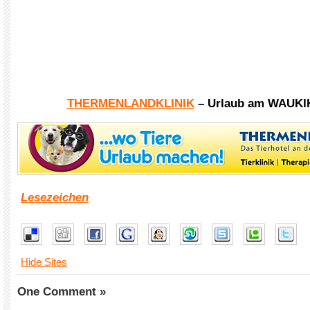
THERMENLANDKLINIK
– Urlaub am WAUKI
Lesezeichen
Hide Sites
One Comment »