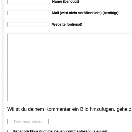
Name (benötigt)
Mail (wird nicht veröffentlicht) (benötigt)
Website (optional)
Willst du deinem Kommentar ein Bild hinzufügen, gehe 
Benachrichtige mich bei neuen Kommentaren via e-mail