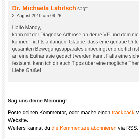
Dr. Michaela Labitsch
sagt:
3. August 2010 um 09:26
Hallo Mandy,
kann mit der Diagnose Arthrose an der re VE und dem nic
können” nichts anfangen. Glaube, dass eine genaue Unt
gesamten Bewegungsapparates unbedingt erforderlich ist
an eine Euthanasie gedacht werden kann. Falls eine sic
feststeht, kann ich dir auch Tipps über eine mögliche The
Liebe Grüße!
Sag uns deine Meinung!
Poste deinen Kommentar, oder mache einen
trackback
v
Website.
Weiters kannst du
die Kommentare abonnieren
via RSS.