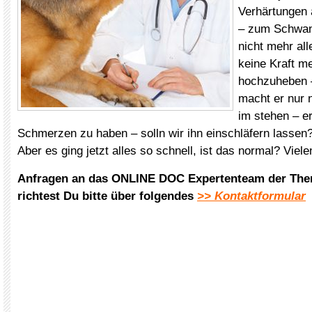
Verhärtungen 
– zum Schwan
nicht mehr all
keine Kraft m
hochzuheben –
macht er nur 
im stehen – er
Schmerzen zu haben – solln wir ihn einschläfern lassen?
Aber es ging jetzt alles so schnell, ist das normal? Vie
Anfragen an das ONLINE DOC Expertenteam der The
richtest Du bitte über folgendes
>> Kontaktformular