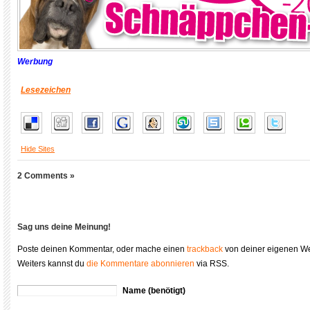
Werbung
Lesezeichen
Hide Sites
2 Comments »
Sag uns deine Meinung!
Poste deinen Kommentar, oder mache einen
trackback
von deiner eigenen We
Weiters kannst du
die Kommentare abonnieren
via RSS.
Name (benötigt)