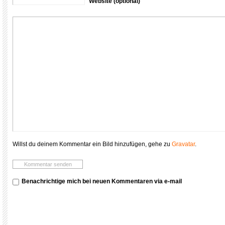
Website (optional)
Willst du deinem Kommentar ein Bild hinzufügen, gehe zu
Gravatar
.
Benachrichtige mich bei neuen Kommentaren via e-mail