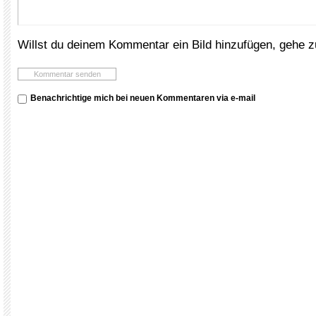
Willst du deinem Kommentar ein Bild hinzufügen, gehe 
Benachrichtige mich bei neuen Kommentaren via e-mail