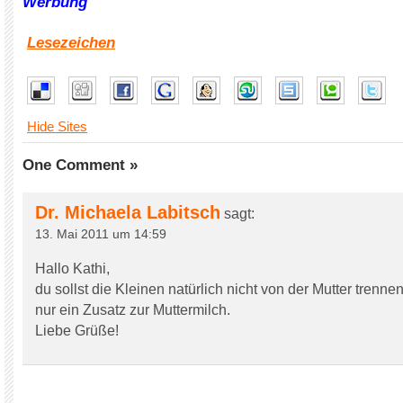
Werbung
Lesezeichen
Hide Sites
One Comment »
Dr. Michaela Labitsch
sagt:
13. Mai 2011 um 14:59
Hallo Kathi,
du sollst die Kleinen natürlich nicht von der Mutter trennen
nur ein Zusatz zur Muttermilch.
Liebe Grüße!