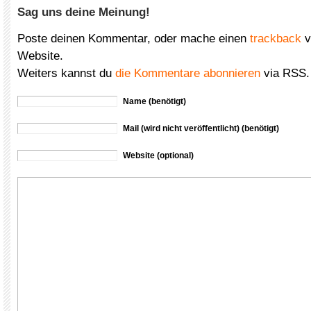
Sag uns deine Meinung!
Poste deinen Kommentar, oder mache einen
trackback
v
Website.
Weiters kannst du
die Kommentare abonnieren
via RSS.
Name (benötigt)
Mail (wird nicht veröffentlicht) (benötigt)
Website (optional)