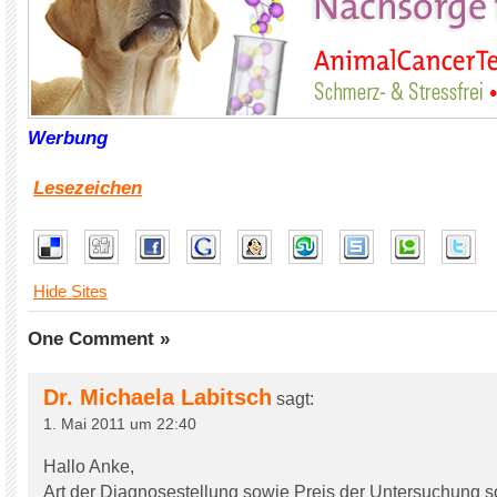
Werbung
Lesezeichen
Hide Sites
One Comment »
Dr. Michaela Labitsch
sagt:
1. Mai 2011 um 22:40
Hallo Anke,
Art der Diagnosestellung sowie Preis der Untersuchung sol