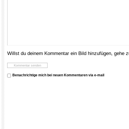
Willst du deinem Kommentar ein Bild hinzufügen, gehe 
Benachrichtige mich bei neuen Kommentaren via e-mail