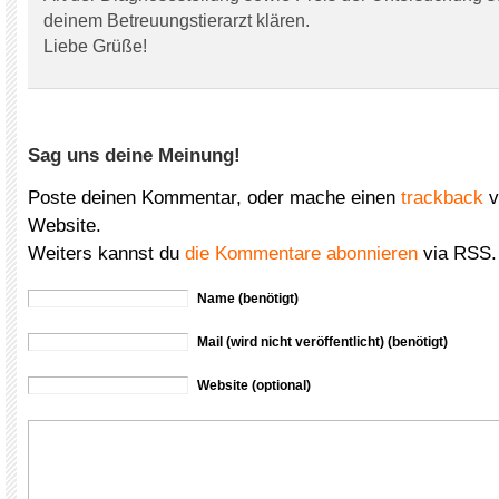
deinem Betreuungstierarzt klären.
Liebe Grüße!
Sag uns deine Meinung!
Poste deinen Kommentar, oder mache einen
trackback
v
Website.
Weiters kannst du
die Kommentare abonnieren
via RSS.
Name (benötigt)
Mail (wird nicht veröffentlicht) (benötigt)
Website (optional)