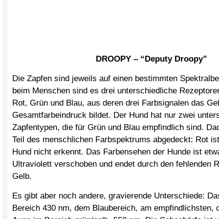
DROOPY – “Deputy Droopy”
Die Zapfen sind jeweils auf einen bestimmten Spektralber
beim Menschen sind es drei unterschiedliche Rezeptoren
Rot, Grün und Blau, aus deren drei Farbsignalen das Ge
Gesamtfarbeindruck bildet. Der Hund hat nur zwei unter
Zapfentypen, die für Grün und Blau empfindlich sind. Da
Teil des menschlichen Farbspektrums abgedeckt: Rot ist 
Hund nicht erkennt. Das Farbensehen der Hunde ist etw
Ultraviolett verschoben und endet durch den fehlenden 
Gelb.
Es gibt aber noch andere, gravierende Unterschiede: Da
Bereich 430 nm, dem Blaubereich, am empfindlichsten,