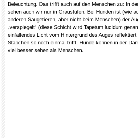
Beleuchtung. Das trifft auch auf den Menschen zu: In 
sehen auch wir nur in Graustufen. Bei Hunden ist (wie a
anderen Säugetieren, aber nicht beim Menschen) der Au
„verspiegelt“ (diese Schicht wird Tapetum lucidum genan
einfallendes Licht vom Hintergrund des Auges reflektiert
Stäbchen so noch einmal trifft. Hunde können in der D
viel besser sehen als Menschen.