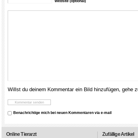
Website (optional)
Willst du deinem Kommentar ein Bild hinzufügen, gehe 
Benachrichtige mich bei neuen Kommentaren via e-mail
Online Tierarzt
Zufällige Artikel