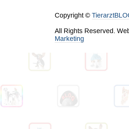
Copyright ©
TierarztBL
All Rights Reserved. We
Marketing