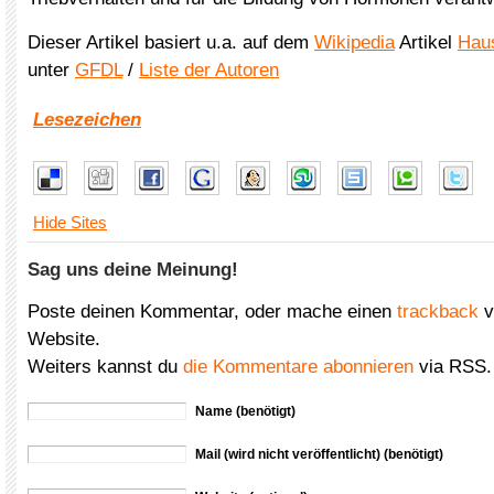
Dieser Artikel basiert u.a. auf dem
Wikipedia
Artikel
Hau
unter
GFDL
/
Liste der Autoren
Lesezeichen
Hide Sites
Sag uns deine Meinung!
Poste deinen Kommentar, oder mache einen
trackback
v
Website.
Weiters kannst du
die Kommentare abonnieren
via RSS.
Name (benötigt)
Mail (wird nicht veröffentlicht) (benötigt)