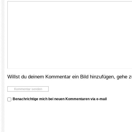
Willst du deinem Kommentar ein Bild hinzufügen, gehe 
Benachrichtige mich bei neuen Kommentaren via e-mail