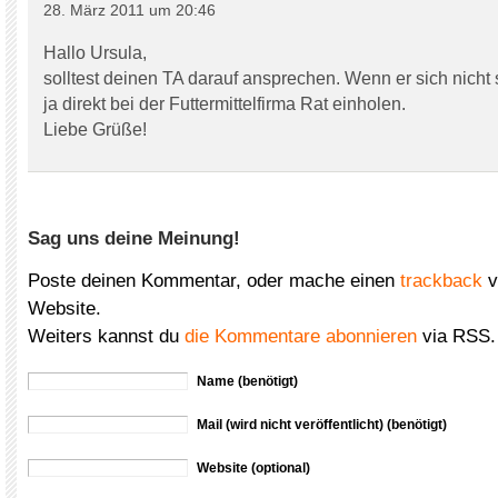
28. März 2011 um 20:46
Hallo Ursula,
solltest deinen TA darauf ansprechen. Wenn er sich nicht s
ja direkt bei der Futtermittelfirma Rat einholen.
Liebe Grüße!
Sag uns deine Meinung!
Poste deinen Kommentar, oder mache einen
trackback
v
Website.
Weiters kannst du
die Kommentare abonnieren
via RSS.
Name (benötigt)
Mail (wird nicht veröffentlicht) (benötigt)
Website (optional)