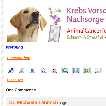
Werbung
Lesezeichen
Hide Sites
One Comment »
Dr. Michaela Labitsch
sagt: