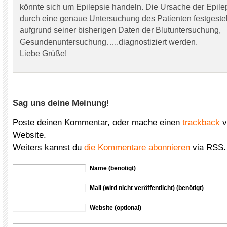
könnte sich um Epilepsie handeln. Die Ursache der Epile
durch eine genaue Untersuchung des Patienten festgestel
aufgrund seiner bisherigen Daten der Blutuntersuchung,
Gesundenuntersuchung…..diagnostiziert werden.
Liebe Grüße!
Sag uns deine Meinung!
Poste deinen Kommentar, oder mache einen
trackback
v
Website.
Weiters kannst du
die Kommentare abonnieren
via RSS.
Name (benötigt)
Mail (wird nicht veröffentlicht) (benötigt)
Website (optional)