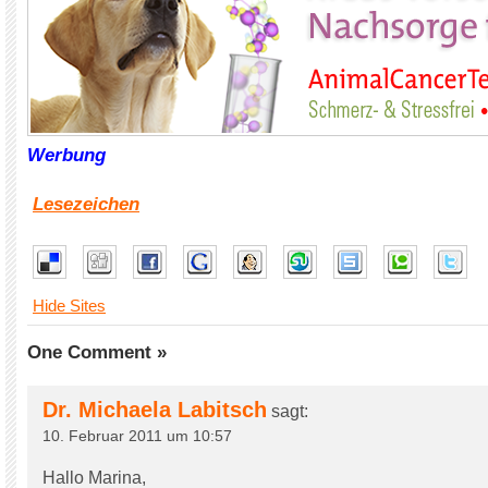
Werbung
Lesezeichen
Hide Sites
One Comment »
Dr. Michaela Labitsch
sagt:
10. Februar 2011 um 10:57
Hallo Marina,