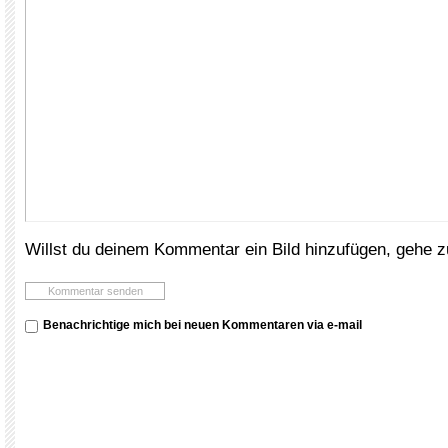
Willst du deinem Kommentar ein Bild hinzufügen, gehe 
Benachrichtige mich bei neuen Kommentaren via e-mail