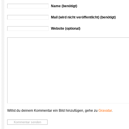
Name (benötigt)
Mail (wird nicht veröffentlicht) (benötigt)
Website (optional)
Willst du deinem Kommentar ein Bild hinzufügen, gehe zu
Gravatar
.