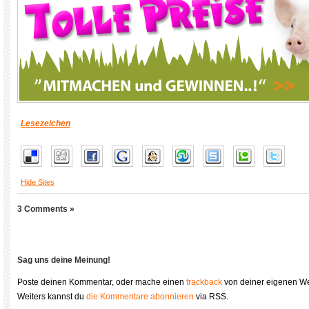
Lesezeichen
Hide Sites
3 Comments »
Sag uns deine Meinung!
Poste deinen Kommentar, oder mache einen
trackback
von deiner eigenen We
Weiters kannst du
die Kommentare abonnieren
via RSS.