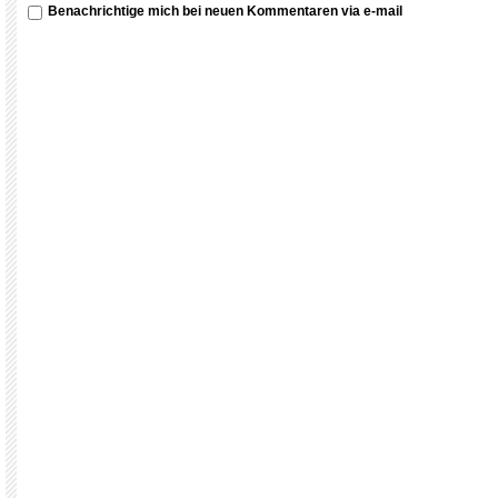
Benachrichtige mich bei neuen Kommentaren via e-mail