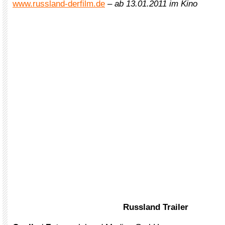
www.russland-derfilm.de
–
ab 13.01.2011 im Kino
Russland Trailer