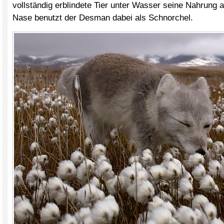
vollständig erblindete Tier unter Wasser seine Nahrung a
Nase benutzt der Desman dabei als Schnorchel.