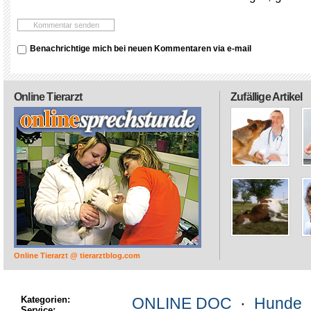
Benachrichtige mich bei neuen Kommentaren via e-mail
Online Tierarzt
Zufällige Artikel
Online Tierarzt @ tierarztblog.com
Kategorien:
ONLINE DOC
·
Hunde
Service: