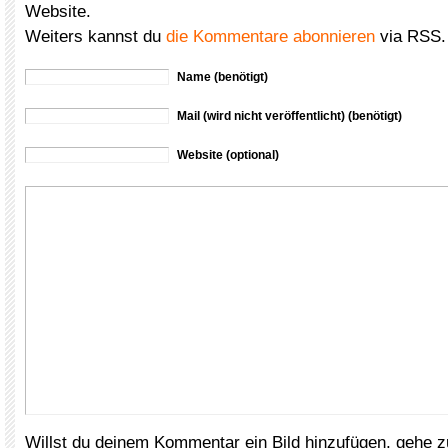
Website.
Weiters kannst du
die Kommentare abonnieren
via RSS.
Name (benötigt)
Mail (wird nicht veröffentlicht) (benötigt)
Website (optional)
Willst du deinem Kommentar ein Bild hinzufügen, gehe 