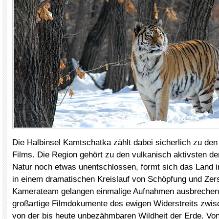
Die Halbinsel Kamtschatka zählt dabei sicherlich zu de
Films. Die Region gehört zu den vulkanisch aktivsten de
Natur noch etwas unentschlossen, formt sich das Land 
in einem dramatischen Kreislauf von Schöpfung und Ze
Kamerateam gelangen einmalige Aufnahmen ausbrechen
großartige Filmdokumente des ewigen Widerstreits zwis
von der bis heute unbezähmbaren Wildheit der Erde. Vo