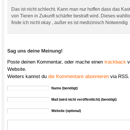
Das ist nicht schlecht. Kann man nur hoffen dass das Kast
von Tieren in Zukunft schärfer bestraft wird. Dieses wahll
finde ich nicht okay , außer es ist medizinisch Notwendig
Sag uns deine Meinung!
Poste deinen Kommentar, oder mache einen
trackback
v
Website.
Weiters kannst du
die Kommentare abonnieren
via RSS.
Name (benötigt)
Mail (wird nicht veröffentlicht) (benötigt)
Website (optional)