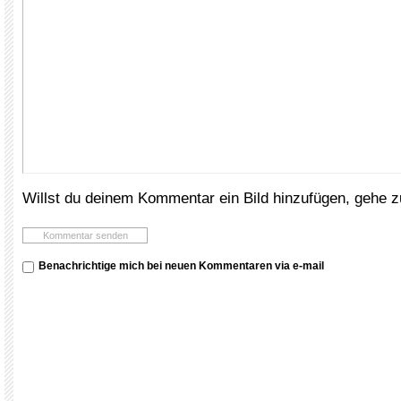
Willst du deinem Kommentar ein Bild hinzufügen, gehe 
Benachrichtige mich bei neuen Kommentaren via e-mail