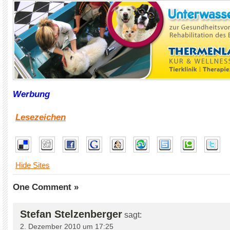
Werbung
Lesezeichen
Hide Sites
One Comment »
Stefan Stelzenberger
sagt:
2. Dezember 2010 um 17:25