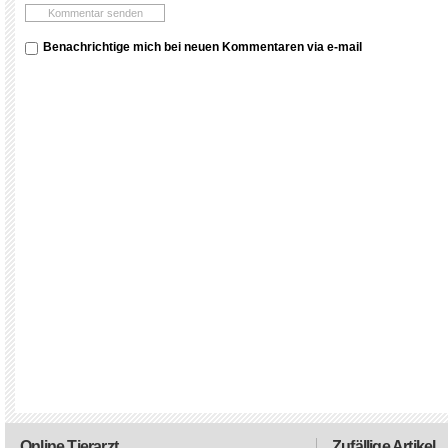
Benachrichtige mich bei neuen Kommentaren via e-mail
Online Tierarzt
Zufällige Artikel