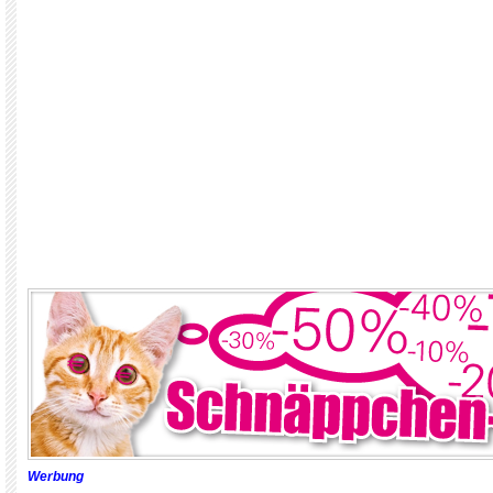
Werbung