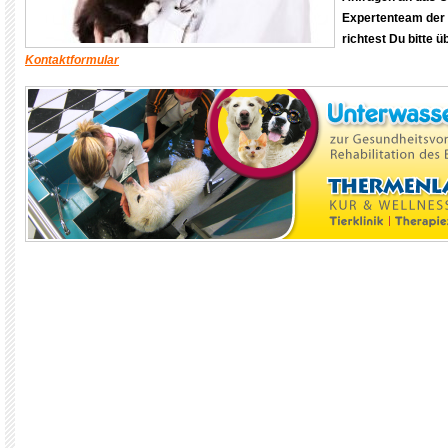
Expertenteam der 
richtest Du bitte 
Kontaktformular