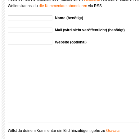
Weiters kannst du
die Kommentare abonnieren
via RSS.
Name (benötigt)
Mail (wird nicht veröffentlicht) (benötigt)
Website (optional)
Willst du deinem Kommentar ein Bild hinzufügen, gehe zu
Gravatar
.