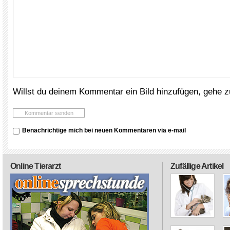
Willst du deinem Kommentar ein Bild hinzufügen, gehe 
Benachrichtige mich bei neuen Kommentaren via e-mail
Online Tierarzt
Zufällige Artikel