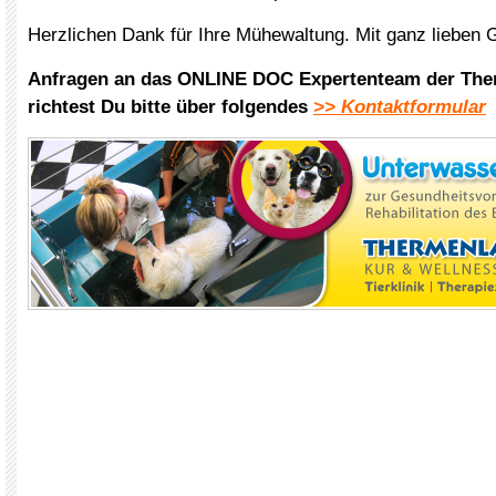
Herzlichen Dank für Ihre Mühewaltung. Mit ganz lieben
Anfragen an das ONLINE DOC Expertenteam der The
richtest Du bitte über folgendes
>> Kontaktformular