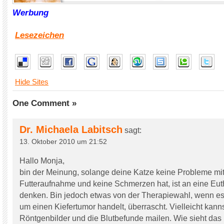
Werbung
Lesezeichen
Hide Sites
One Comment »
Dr. Michaela Labitsch
sagt:
13. Oktober 2010 um 21:52
Hallo Monja,
bin der Meinung, solange deine Katze keine Probleme mit
Futteraufnahme und keine Schmerzen hat, ist an eine Eut
denken. Bin jedoch etwas von der Therapiewahl, wenn es 
um einen Kiefertumor handelt, überrascht. Vielleicht kanns
Röntgenbilder und die Blutbefunde mailen. Wie sieht da