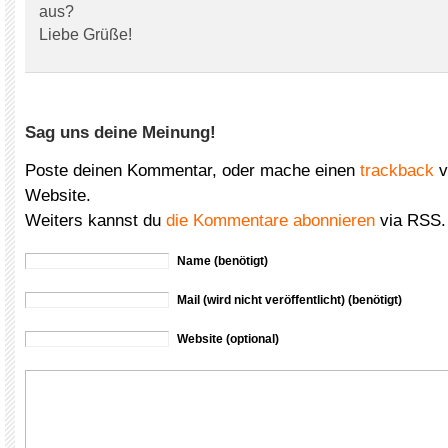
aus?
Liebe Grüße!
Sag uns deine Meinung!
Poste deinen Kommentar, oder mache einen
trackback
v
Website.
Weiters kannst du
die Kommentare abonnieren
via RSS.
Name (benötigt)
Mail (wird nicht veröffentlicht) (benötigt)
Website (optional)