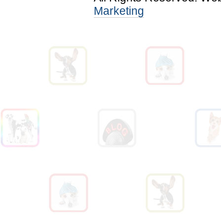
Marketing