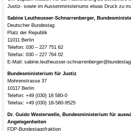
Justiz- sowie im Aussenministeriums etwas Druck zu m
Sabine Leutheusser-Schnarrenberger, Bundesminister
Deutscher Bundestag
Platz der Republik
11011 Berlin
Telefon: 030 – 227 751 62
Telefax: 030 – 227 764 02
E-Mail: sabine.leutheusser-schnarrenberger@bundestag
Bundesministerium für Justiz
Mohrenstrasse 37
10117 Berlin
Telefon: +49 (030) 18 580-0
Telefax: +49 (030) 18-580-9525
Dr. Guido Westerwelle, Bundesministerium für auswä
Angelegenheiten
FDP-Bundestagsfraktion