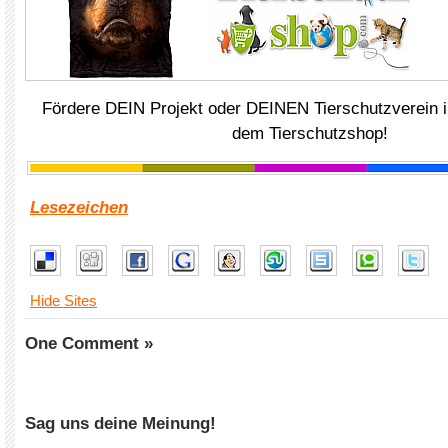
Fördere DEIN Projekt oder DEINEN Tierschutzverein i
dem Tierschutzshop!
Lesezeichen
Hide Sites
One Comment »
Sag uns deine Meinung!