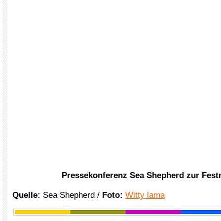
Pressekonferenz Sea Shepherd zur Fes
Quelle:
Sea Shepherd /
Foto:
Witty lama