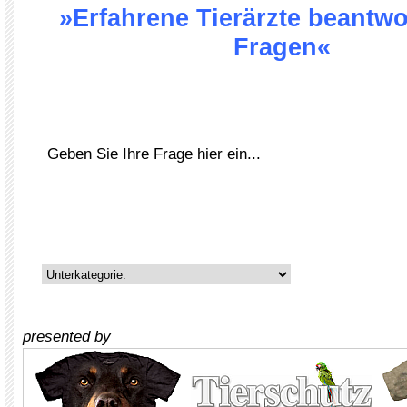
»Erfahrene Tierärzte beantwo
Fragen«
presented by