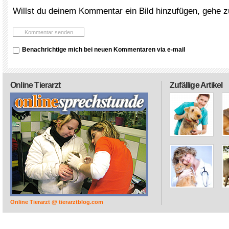
Willst du deinem Kommentar ein Bild hinzufügen, gehe 
Benachrichtige mich bei neuen Kommentaren via e-mail
Online Tierarzt
Zufällige Artikel
Online Tierarzt @ tierarztblog.com