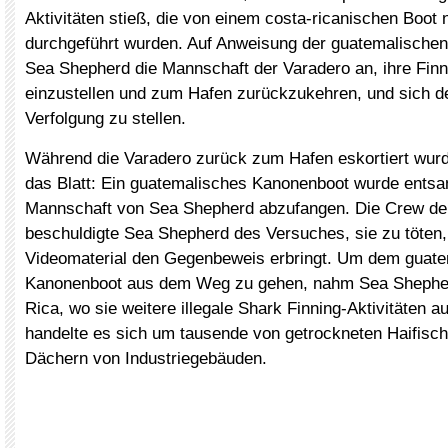
Aktivitäten stieß, die von einem costa-ricanischen Boo
durchgeführt wurden. Auf Anweisung der guatemalische
Sea Shepherd die Mannschaft der Varadero an, ihre Finni
einzustellen und zum Hafen zurückzukehren, und sich de
Verfolgung zu stellen.
Während die Varadero zurück zum Hafen eskortiert wurd
das Blatt: Ein guatemalisches Kanonenboot wurde entsa
Mannschaft von Sea Shepherd abzufangen. Die Crew de
beschuldigte Sea Shepherd des Versuches, sie zu töten
Videomaterial den Gegenbeweis erbringt. Um dem guat
Kanonenboot aus dem Weg zu gehen, nahm Sea Shepher
Rica, wo sie weitere illegale Shark Finning-Aktivitäten a
handelte es sich um tausende von getrockneten Haifisch
Dächern von Industriegebäuden.