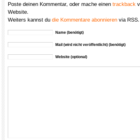
Poste deinen Kommentar, oder mache einen
trackback
v
Website.
Weiters kannst du
die Kommentare abonnieren
via RSS.
Name (benötigt)
Mail (wird nicht veröffentlicht) (benötigt)
Website (optional)