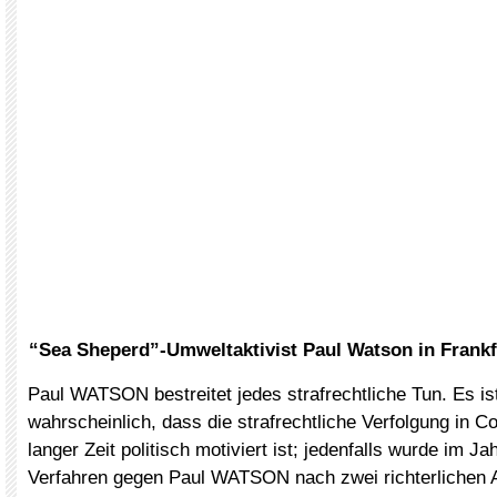
“Sea Sheperd”-Umweltaktivist Paul Watson in Frank
Paul WATSON bestreitet jedes strafrechtliche Tun. Es is
wahrscheinlich, dass die strafrechtliche Verfolgung in C
langer Zeit politisch motiviert ist; jedenfalls wurde im J
Verfahren gegen Paul WATSON nach zwei richterlichen 