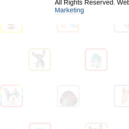
All Rights Reserved. We
Marketing