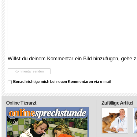
Willst du deinem Kommentar ein Bild hinzufügen, gehe 
Benachrichtige mich bei neuen Kommentaren via e-mail
Online Tierarzt
Zufällige Artikel