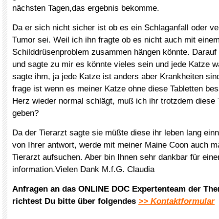
nächsten Tagen,das ergebnis bekomme.
Da er sich nicht sicher ist ob es ein Schlaganfall oder ve
Tumor sei. Weil ich ihn fragte ob es nicht auch mit eine
Schilddrüsenproblem zusammen hängen könnte. Darauf 
und sagte zu mir es könnte vieles sein und jede Katze w
sagte ihm, ja jede Katze ist anders aber Krankheiten sin
frage ist wenn es meiner Katze ohne diese Tabletten be
Herz wieder normal schlägt, muß ich ihr trotzdem diese 
geben?
Da der Tierarzt sagte sie müßte diese ihr leben lang e
von Ihrer antwort, werde mit meiner Maine Coon auch m
Tierarzt aufsuchen. Aber bin Ihnen sehr dankbar für ein
information.Vielen Dank M.f.G. Claudia
Anfragen an das ONLINE DOC Expertenteam der The
richtest Du bitte über folgendes
>> Kontaktformular