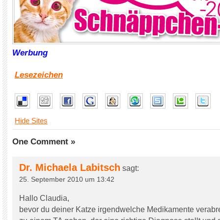
Werbung
Lesezeichen
Hide Sites
One Comment »
Dr. Michaela Labitsch
sagt:
25. September 2010 um 13:42
Hallo Claudia,
bevor du deiner Katze irgendwelche Medikamente verabrei