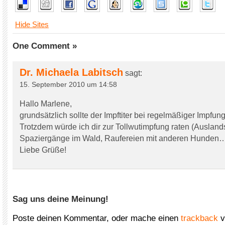
Hide Sites
One Comment »
Dr. Michaela Labitsch
sagt:
15. September 2010 um 14:58
Hallo Marlene,
grundsätzlich sollte der Impftiter bei regelmäßiger Impfun
Trotzdem würde ich dir zur Tollwutimpfung raten (Ausland
Spaziergänge im Wald, Raufereien mit anderen Hunden…
Liebe Grüße!
Sag uns deine Meinung!
Poste deinen Kommentar, oder mache einen
trackback
v