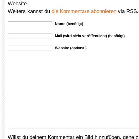
Website.
Weiters kannst du
die Kommentare abonnieren
via RSS.
Name (benötigt)
Mail (wird nicht veröffentlicht) (benötigt)
Website (optional)
Willst du deinem Kommentar ein Bild hinzufügen, gehe 