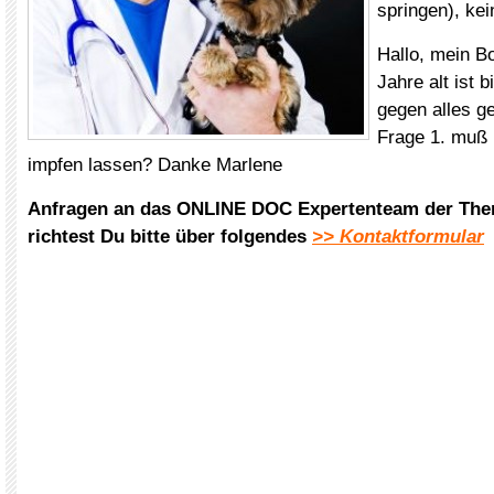
springen), ke
Hallo, mein Bo
Jahre alt ist 
gegen alles g
Frage 1. muß i
impfen lassen? Danke Marlene
Anfragen an das ONLINE DOC Expertenteam der The
richtest Du bitte über folgendes
>> Kontaktformular