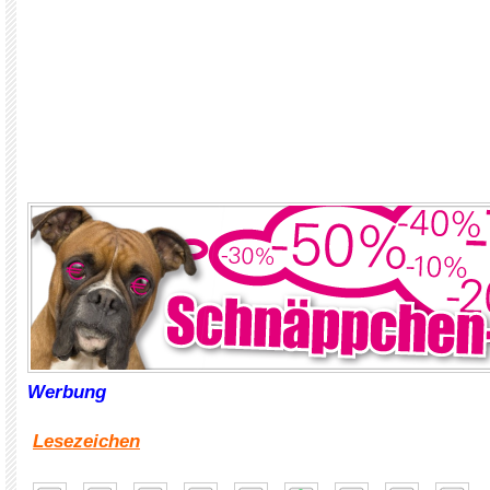
Werbung
Lesezeichen