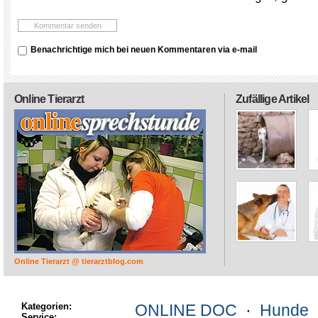
Benachrichtige mich bei neuen Kommentaren via e-mail
Online Tierarzt
Zufällige Artikel
Online Tierarzt @ tierarztblog.com
Kategorien:
ONLINE DOC
·
Hunde
Service: