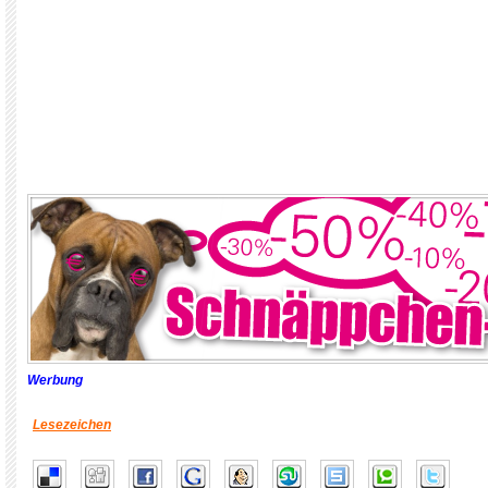
Werbung
Lesezeichen