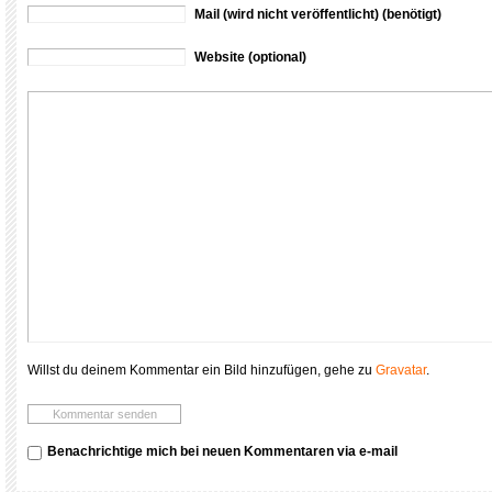
Mail (wird nicht veröffentlicht) (benötigt)
Website (optional)
Willst du deinem Kommentar ein Bild hinzufügen, gehe zu
Gravatar
.
Benachrichtige mich bei neuen Kommentaren via e-mail