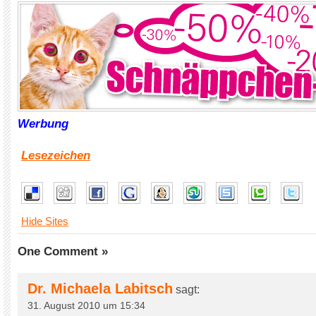
Werbung
Lesezeichen
Hide Sites
One Comment »
Dr. Michaela Labitsch
sagt:
31. August 2010 um 15:34