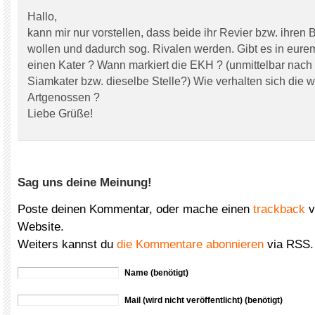
Hallo,
kann mir nur vorstellen, dass beide ihr Revier bzw. ihren 
wollen und dadurch sog. Rivalen werden. Gibt es in eur
einen Kater ? Wann markiert die EKH ? (unmittelbar nach
Siamkater bzw. dieselbe Stelle?) Wie verhalten sich die 
Artgenossen ?
Liebe Grüße!
Sag uns deine Meinung!
Poste deinen Kommentar, oder mache einen
trackback
v
Website.
Weiters kannst du
die Kommentare abonnieren
via RSS.
Name (benötigt)
Mail (wird nicht veröffentlicht) (benötigt)