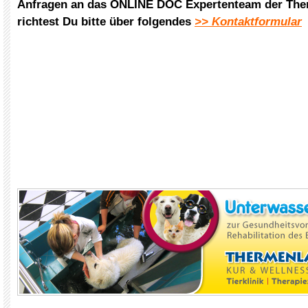
Anfragen an das ONLINE DOC Expertenteam der The
richtest Du bitte über folgendes
>> Kontaktformular