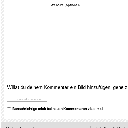
Website (optional)
Willst du deinem Kommentar ein Bild hinzufügen, gehe 
Benachrichtige mich bei neuen Kommentaren via e-mail