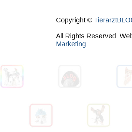
Copyright ©
TierarztBL
All Rights Reserved. We
Marketing