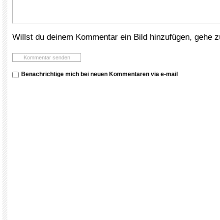
Willst du deinem Kommentar ein Bild hinzufügen, gehe 
Benachrichtige mich bei neuen Kommentaren via e-mail