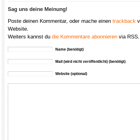
Sag uns deine Meinung!
Poste deinen Kommentar, oder mache einen
trackback
v
Website.
Weiters kannst du
die Kommentare abonnieren
via RSS.
Name (benötigt)
Mail (wird nicht veröffentlicht) (benötigt)
Website (optional)