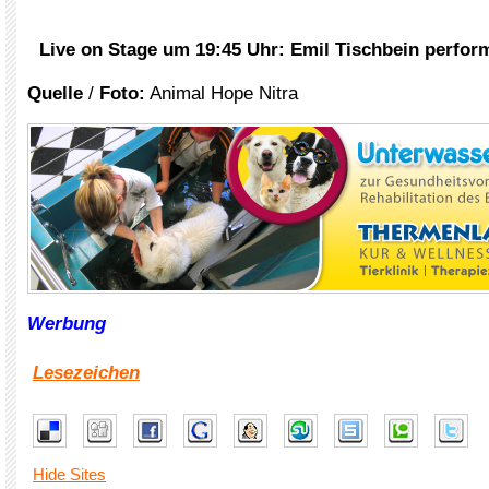
Live on Stage um 19:45 Uhr: Emil Tischbein perfo
Quelle
/
Foto:
Animal Hope Nitra
Werbung
Lesezeichen
Hide Sites