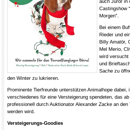
auch Juror in
Castingshow 
Morgen”.
Bei einem Buf
Rieder und ei
Billy Amatör, 
Mel Merio, Cli
wird versucht
und Brieftasch
Sache zu öffn
den Winter zu lukrieren.
Prominente Tierfreunde unterstützen Animalhope dabei, 
verschiedenes für eine Versteigerung spendeten, das ab
professionell durch Auktionator Alexander Zacke an den 
werden wird.
Versteigerungs-Goodies