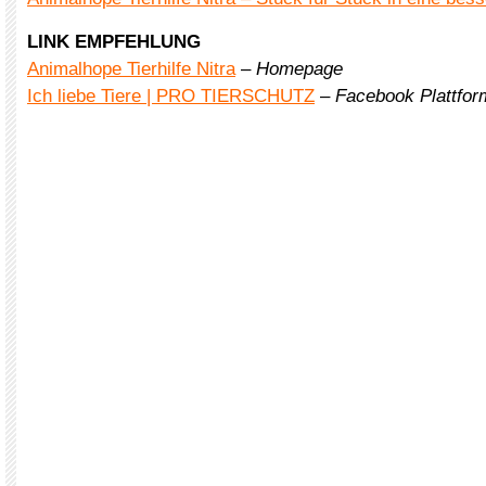
LINK EMPFEHLUNG
Animalhope Tierhilfe Nitra
–
Homepage
Ich liebe Tiere | PRO TIERSCHUTZ
–
Facebook Plattform