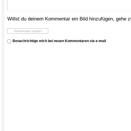
Willst du deinem Kommentar ein Bild hinzufügen, gehe 
Benachrichtige mich bei neuen Kommentaren via e-mail