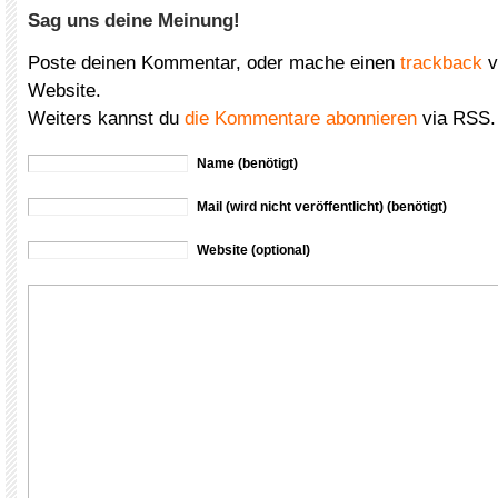
Sag uns deine Meinung!
Poste deinen Kommentar, oder mache einen
trackback
v
Website.
Weiters kannst du
die Kommentare abonnieren
via RSS.
Name (benötigt)
Mail (wird nicht veröffentlicht) (benötigt)
Website (optional)