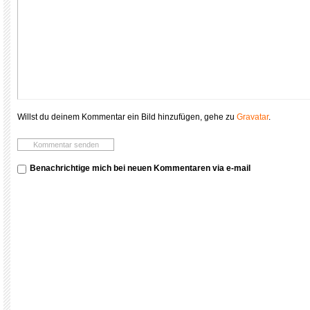
Willst du deinem Kommentar ein Bild hinzufügen, gehe zu
Gravatar
.
Benachrichtige mich bei neuen Kommentaren via e-mail