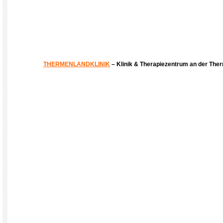
THERMENLANDKLINIK
– Klinik & Therapiezentrum an der The