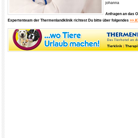
johanna
Anfragen an das 
Expertenteam der Thermenlandklinik
richtest Du bitte über folgendes
>> K