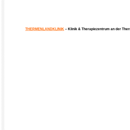
THERMENLANDKLINIK
– Klinik & Therapiezentrum an der The