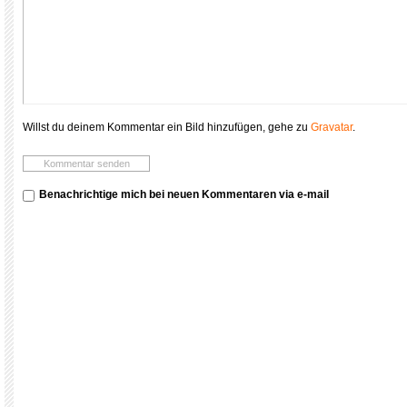
Willst du deinem Kommentar ein Bild hinzufügen, gehe zu
Gravatar
.
Benachrichtige mich bei neuen Kommentaren via e-mail