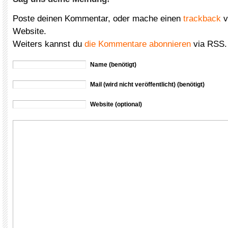
Poste deinen Kommentar, oder mache einen
trackback
v
Website.
Weiters kannst du
die Kommentare abonnieren
via RSS.
Name (benötigt)
Mail (wird nicht veröffentlicht) (benötigt)
Website (optional)