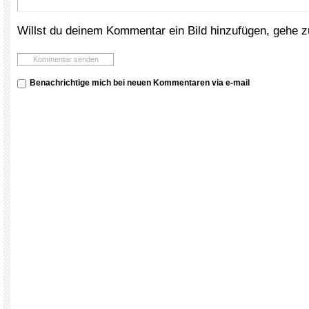
Willst du deinem Kommentar ein Bild hinzufügen, gehe 
Benachrichtige mich bei neuen Kommentaren via e-mail