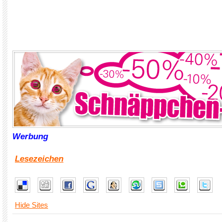
Werbung
Lesezeichen
Hide Sites