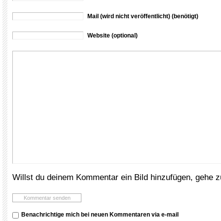
Mail (wird nicht veröffentlicht) (benötigt)
Website (optional)
Willst du deinem Kommentar ein Bild hinzufügen, gehe 
Benachrichtige mich bei neuen Kommentaren via e-mail