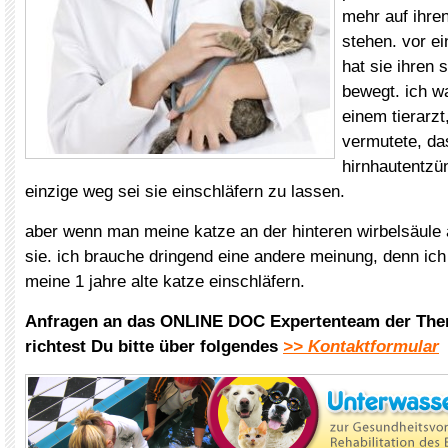
mehr auf ihren
stehen. vor e
hat sie ihren
bewegt. ich w
einem tierarzt
vermutete, da
hirnhautentzü
einzige weg sei sie einschläfern zu lassen.
aber wenn man meine katze an der hinteren wirbelsäule 
sie. ich brauche dringend eine andere meinung, denn ich
meine 1 jahre alte katze einschläfern.
Anfragen an das ONLINE DOC Expertenteam der The
richtest Du bitte über folgendes
>> Kontaktformular