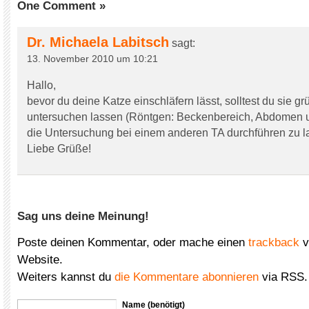
One Comment »
Dr. Michaela Labitsch
sagt:
13. November 2010 um 10:21
Hallo,
bevor du deine Katze einschläfern lässt, solltest du sie gr
untersuchen lassen (Röntgen: Beckenbereich, Abdomen 
die Untersuchung bei einem anderen TA durchführen zu l
Liebe Grüße!
Sag uns deine Meinung!
Poste deinen Kommentar, oder mache einen
trackback
v
Website.
Weiters kannst du
die Kommentare abonnieren
via RSS.
Name (benötigt)