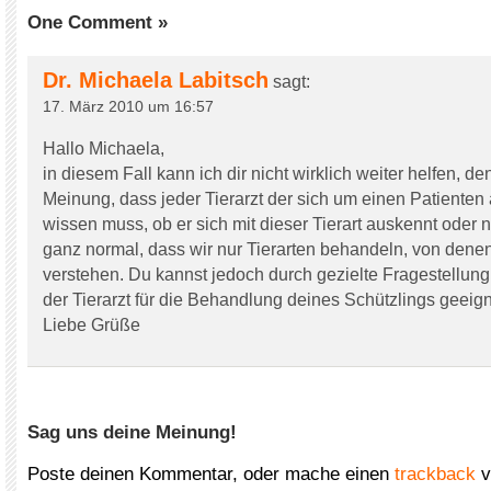
One Comment »
Dr. Michaela Labitsch
sagt:
17. März 2010 um 16:57
Hallo Michaela,
in diesem Fall kann ich dir nicht wirklich weiter helfen, de
Meinung, dass jeder Tierarzt der sich um einen Patienten
wissen muss, ob er sich mit dieser Tierart auskennt oder ni
ganz normal, dass wir nur Tierarten behandeln, von dene
verstehen. Du kannst jedoch durch gezielte Fragestellung
der Tierarzt für die Behandlung deines Schützlings geeigne
Liebe Grüße
Sag uns deine Meinung!
Poste deinen Kommentar, oder mache einen
trackback
v