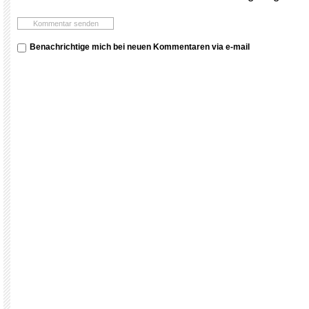
Benachrichtige mich bei neuen Kommentaren via e-mail