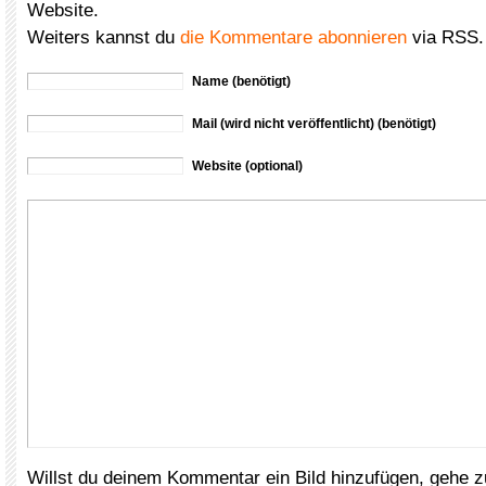
Website.
Weiters kannst du
die Kommentare abonnieren
via RSS.
Name (benötigt)
Mail (wird nicht veröffentlicht) (benötigt)
Website (optional)
Willst du deinem Kommentar ein Bild hinzufügen, gehe 