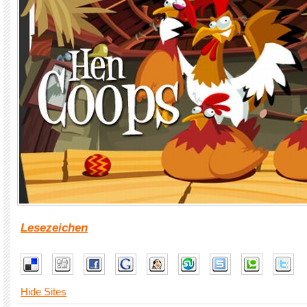
Lesezeichen
Hide Sites