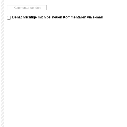
Benachrichtige mich bei neuen Kommentaren via e-mail