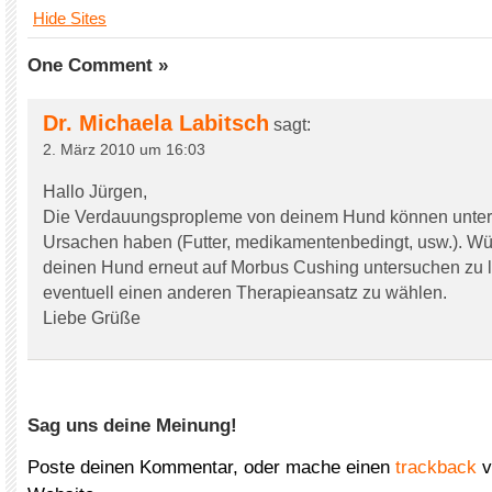
Hide Sites
One Comment »
Dr. Michaela Labitsch
sagt:
2. März 2010 um 16:03
Hallo Jürgen,
Die Verdauungspropleme von deinem Hund können unter
Ursachen haben (Futter, medikamentenbedingt, usw.). Wü
deinen Hund erneut auf Morbus Cushing untersuchen zu 
eventuell einen anderen Therapieansatz zu wählen.
Liebe Grüße
Sag uns deine Meinung!
Poste deinen Kommentar, oder mache einen
trackback
v