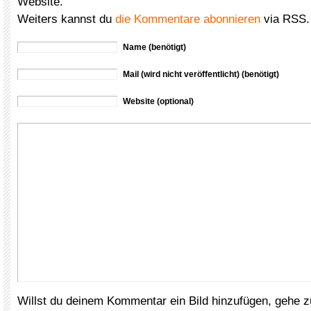
Website.
Weiters kannst du
die Kommentare abonnieren
via RSS.
Name (benötigt)
Mail (wird nicht veröffentlicht) (benötigt)
Website (optional)
Willst du deinem Kommentar ein Bild hinzufügen, gehe 