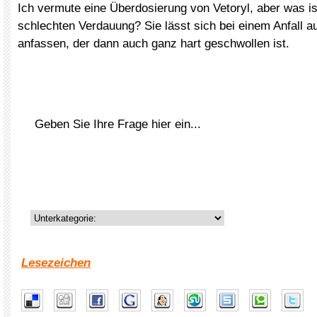
Ich vermute eine Überdosierung von Vetoryl, aber was is
schlechten Verdauung? Sie lässt sich bei einem Anfall 
anfassen, der dann auch ganz hart geschwollen ist.
Lesezeichen