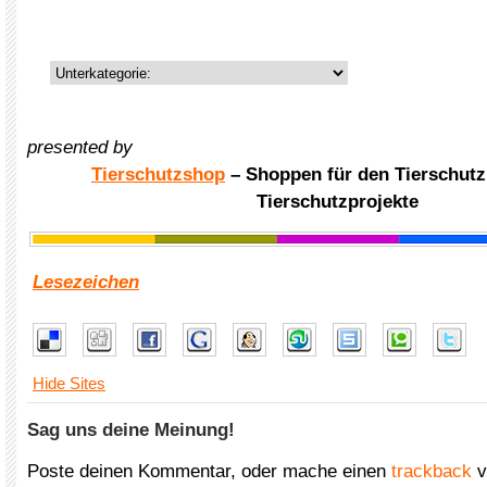
presented by
Tierschutzshop
– Shoppen für den Tierschutz
Tierschutzprojekte
Lesezeichen
Hide Sites
Sag uns deine Meinung!
Poste deinen Kommentar, oder mache einen
trackback
v