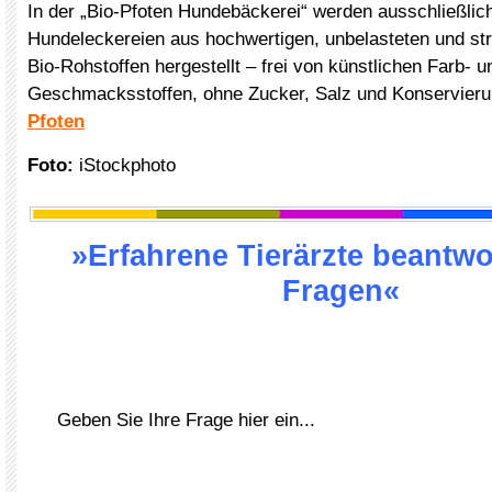
In der „Bio-Pfoten Hundebäckerei“ werden ausschließlich
Hundeleckereien aus hochwertigen, unbelasteten und stre
Bio-Rohstoffen hergestellt – frei von künstlichen Farb- u
Geschmacksstoffen, ohne Zucker, Salz und Konservieru
Pfoten
Foto:
iStockphoto
»Erfahrene Tierärzte beantwo
Fragen«