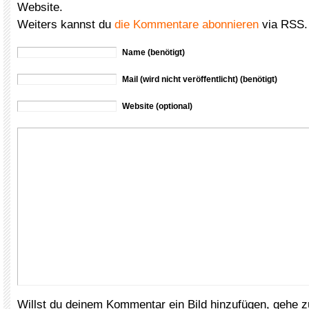
Website.
Weiters kannst du
die Kommentare abonnieren
via RSS.
Name (benötigt)
Mail (wird nicht veröffentlicht) (benötigt)
Website (optional)
Willst du deinem Kommentar ein Bild hinzufügen, gehe 