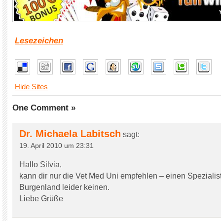
Lesezeichen
Hide Sites
One Comment »
Dr. Michaela Labitsch
sagt:
19. April 2010 um 23:31
Hallo Silvia,
kann dir nur die Vet Med Uni empfehlen – einen Spezialis
Burgenland leider keinen.
Liebe Grüße