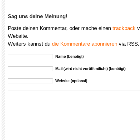
Sag uns deine Meinung!
Poste deinen Kommentar, oder mache einen
trackback
v
Website.
Weiters kannst du
die Kommentare abonnieren
via RSS.
Name (benötigt)
Mail (wird nicht veröffentlicht) (benötigt)
Website (optional)