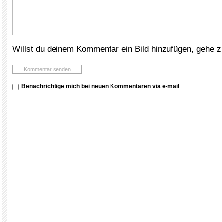
Willst du deinem Kommentar ein Bild hinzufügen, gehe 
Benachrichtige mich bei neuen Kommentaren via e-mail