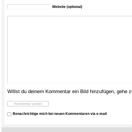
Website (optional)
Willst du deinem Kommentar ein Bild hinzufügen, gehe 
Benachrichtige mich bei neuen Kommentaren via e-mail