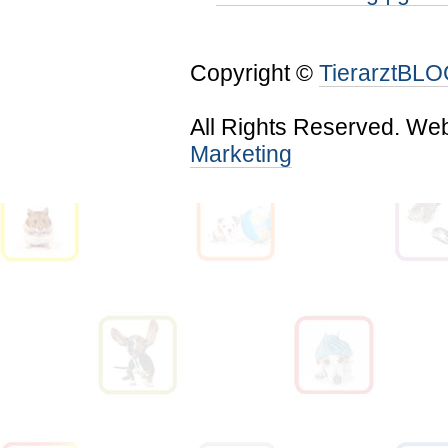
Copyright ©
TierarztBL
All Rights Reserved. We
Marketing