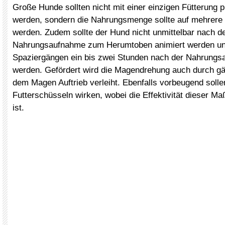
Große Hunde sollten nicht mit einer einzigen Fütterung p
werden, sondern die Nahrungsmenge sollte auf mehrere P
werden. Zudem sollte der Hund nicht unmittelbar nach d
Nahrungsaufnahme zum Herumtoben animiert werden un
Spaziergängen ein bis zwei Stunden nach der Nahrungs
werden. Gefördert wird die Magendrehung auch durch gä
dem Magen Auftrieb verleiht. Ebenfalls vorbeugend soll
Futterschüsseln wirken, wobei die Effektivität dieser M
ist.