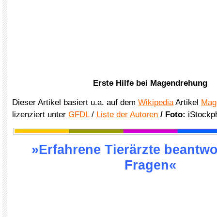
Erste Hilfe bei Magendrehung
Dieser Artikel basiert u.a. auf dem
Wikipedia
Artikel
Mag
lizenziert unter
GFDL
/
Liste der Autoren
/ Foto:
iStockp
»Erfahrene Tierärzte beantwo
Fragen«