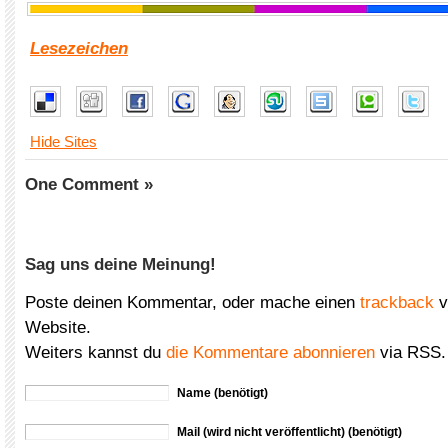
Lesezeichen
Hide Sites
One Comment »
Sag uns deine Meinung!
Poste deinen Kommentar, oder mache einen
trackback
v
Website.
Weiters kannst du
die Kommentare abonnieren
via RSS.
Name (benötigt)
Mail (wird nicht veröffentlicht) (benötigt)