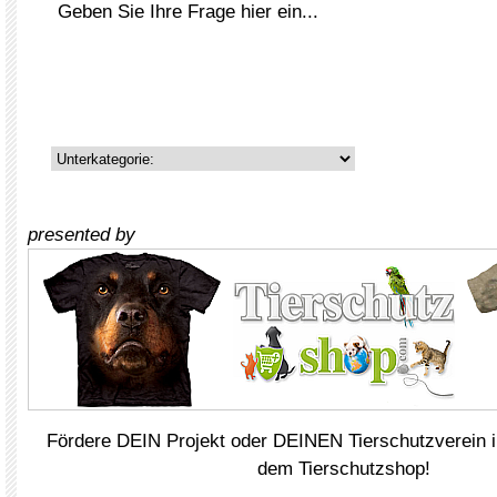
presented by
Fördere DEIN Projekt oder DEINEN Tierschutzverein i
dem Tierschutzshop!