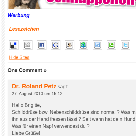
Werbung
Lesezeichen
Hide Sites
One Comment »
Dr. Roland Petz
sagt:
27. August 2010 um 15:12
Hallo Brigitte,
Schilddrüse bzw. Nebenschilddrüse sind normal ? Was m
ihn aus der Hand fressen lässt ? Seit wann hat dein Hun
Was für einen Napf verwendest du ?
Liebe Grüße!