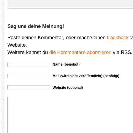
Sag uns deine Meinung!
Poste deinen Kommentar, oder mache einen
trackback
v
Website.
Weiters kannst du
die Kommentare abonnieren
via RSS.
Name (benötigt)
Mail (wird nicht veröffentlicht) (benötigt)
Website (optional)