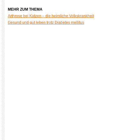
MEHR ZUM THEMA
Arthrose bei Katzen – die heimliche Volkskrankheit
Gesund und gut leben trotz Diabetes mellitus