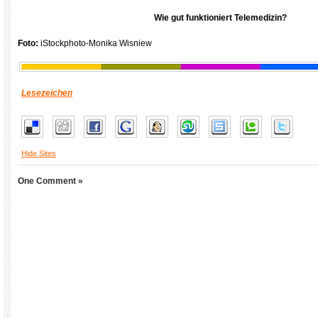
Wie gut funktioniert Telemedizin?
Foto:
iStockphoto-Monika Wisniew
Lesezeichen
Hide Sites
One Comment »