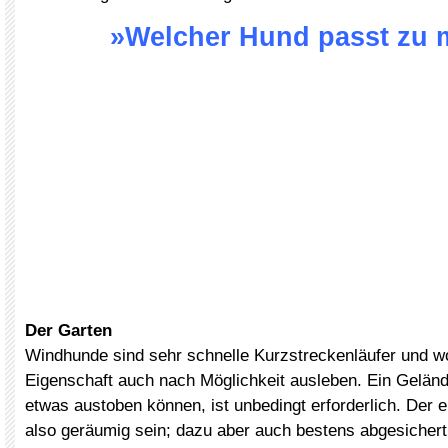
»Welcher Hund passt zu 
Der Garten
Windhunde sind sehr schnelle Kurzstreckenläufer und wo
Eigenschaft auch nach Möglichkeit ausleben. Ein Geländ
etwas austoben können, ist unbedingt erforderlich. Der e
also geräumig sein; dazu aber auch bestens abgesichert,