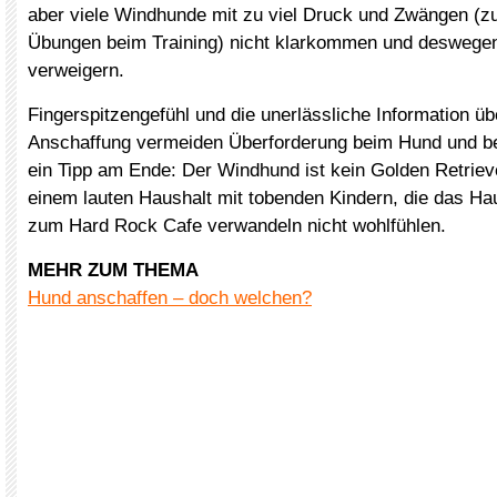
aber viele Windhunde mit zu viel Druck und Zwängen (z
Übungen beim Training) nicht klarkommen und deswegen 
verweigern.
Fingerspitzengefühl und die unerlässliche Information ü
Anschaffung vermeiden Überforderung beim Hund und be
ein Tipp am Ende: Der Windhund ist kein Golden Retrieve
einem lauten Haushalt mit tobenden Kindern, die das H
zum Hard Rock Cafe verwandeln nicht wohlfühlen.
MEHR ZUM THEMA
Hund anschaffen – doch welchen?