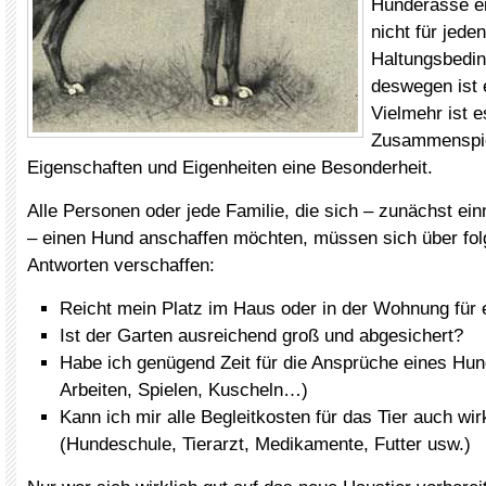
Hunderasse ei
nicht für jeden
Haltungsbedin
deswegen ist 
Vielmehr ist 
Zusammenspie
Eigenschaften und Eigenheiten eine Besonderheit.
Alle Personen oder jede Familie, die sich – zunächst ei
– einen Hund anschaffen möchten, müssen sich über fol
Antworten verschaffen:
Reicht mein Platz im Haus oder in der Wohnung für
Ist der Garten ausreichend groß und abgesichert?
Habe ich genügend Zeit für die Ansprüche eines Hu
Arbeiten, Spielen, Kuscheln…)
Kann ich mir alle Begleitkosten für das Tier auch wirk
(Hundeschule, Tierarzt, Medikamente, Futter usw.)