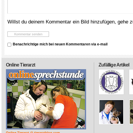
Willst du deinem Kommentar ein Bild hinzufügen, gehe 
Benachrichtige mich bei neuen Kommentaren via e-mail
Online Tierarzt
Zufällige Artikel
Online Tierarzt @ tierarztblog.com