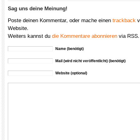
Sag uns deine Meinung!
Poste deinen Kommentar, oder mache einen
trackback
v
Website.
Weiters kannst du
die Kommentare abonnieren
via RSS.
Name (benötigt)
Mail (wird nicht veröffentlicht) (benötigt)
Website (optional)