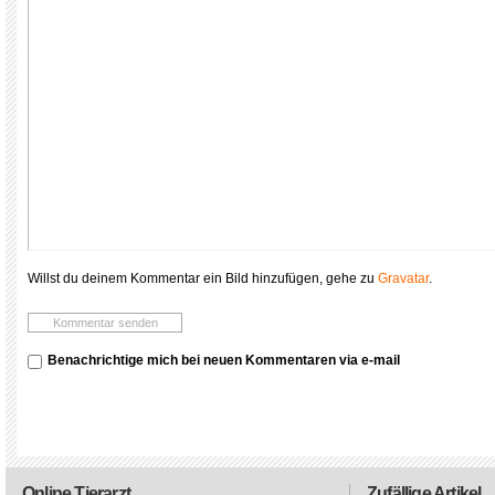
Willst du deinem Kommentar ein Bild hinzufügen, gehe zu
Gravatar
.
Benachrichtige mich bei neuen Kommentaren via e-mail
Online Tierarzt
Zufällige Artikel