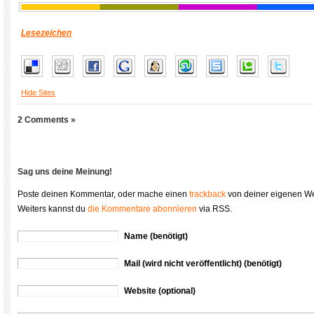
Lesezeichen
Hide Sites
2 Comments »
Sag uns deine Meinung!
Poste deinen Kommentar, oder mache einen
trackback
von deiner eigenen We
Weiters kannst du
die Kommentare abonnieren
via RSS.
Name (benötigt)
Mail (wird nicht veröffentlicht) (benötigt)
Website (optional)