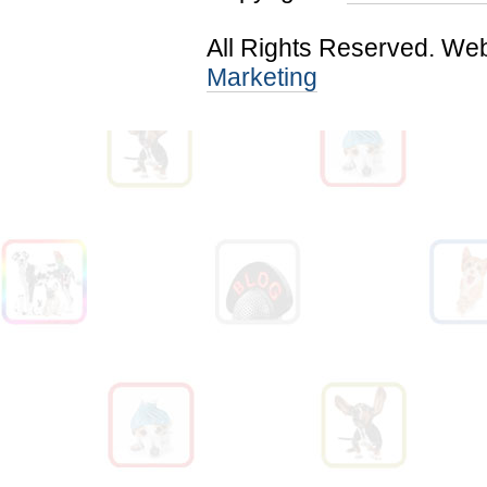
All Rights Reserved. We
Marketing