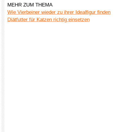
MEHR ZUM THEMA
Wie Vierbeiner wieder zu ihrer Idealfigur finden
Diätfutter für Katzen richtig einsetzen