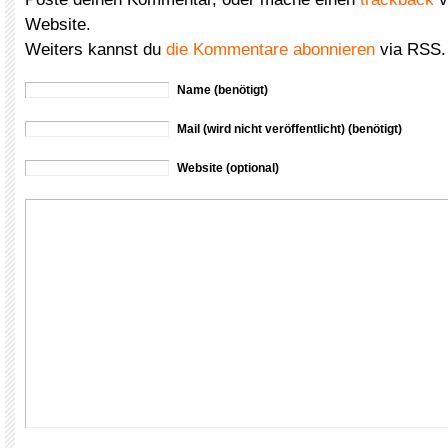
Website.
Weiters kannst du
die Kommentare abonnieren
via RSS.
Name (benötigt)
Mail (wird nicht veröffentlicht) (benötigt)
Website (optional)