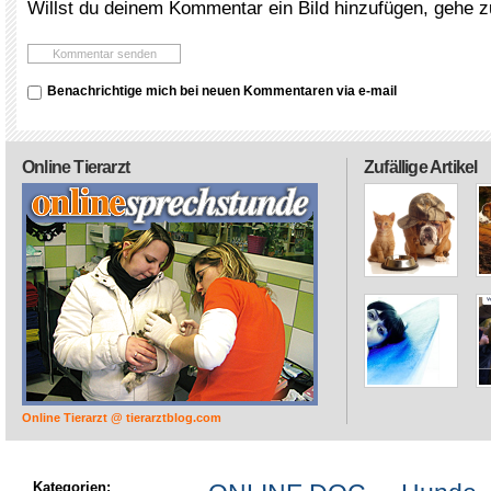
Willst du deinem Kommentar ein Bild hinzufügen, gehe 
Benachrichtige mich bei neuen Kommentaren via e-mail
Online Tierarzt
Zufällige Artikel
Online Tierarzt @ tierarztblog.com
Kategorien: