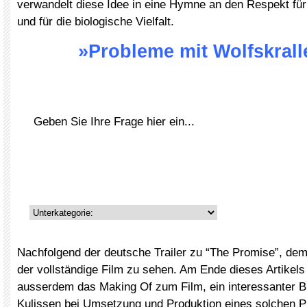
verwandelt diese Idee in eine Hymne an den Respekt fü
und für die biologische Vielfalt.
»Probleme mit Wolfskral
Nachfolgend der deutsche Trailer zu “The Promise”, dem
der vollständige Film zu sehen. Am Ende dieses Artikels
ausserdem das Making Of zum Film, ein interessanter Bli
Kulissen bei Umsetzung und Produktion eines solchen P