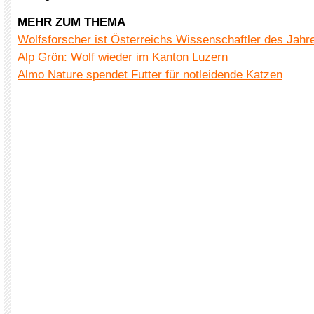
MEHR ZUM THEMA
Wolfsforscher ist Österreichs Wissenschaftler des Jahr
Alp Grön: Wolf wieder im Kanton Luzern
Almo Nature spendet Futter für notleidende Katzen