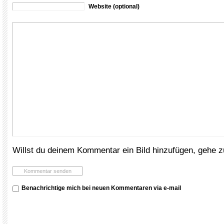
Website (optional)
Willst du deinem Kommentar ein Bild hinzufügen, gehe 
Benachrichtige mich bei neuen Kommentaren via e-mail