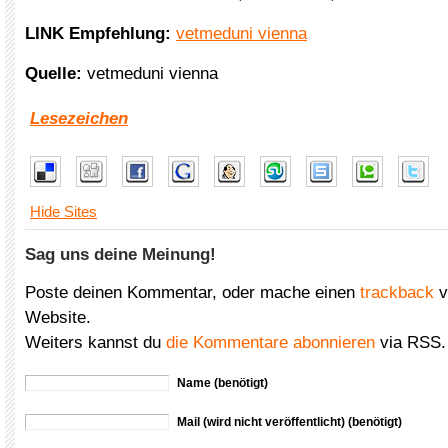
LINK Empfehlung:
vetmeduni vienna
Quelle:
vetmeduni vienna
Lesezeichen
Hide Sites
Sag uns deine Meinung!
Poste deinen Kommentar, oder mache einen
trackback
v
Website.
Weiters kannst du
die Kommentare abonnieren
via RSS.
Name (benötigt)
Mail (wird nicht veröffentlicht) (benötigt)