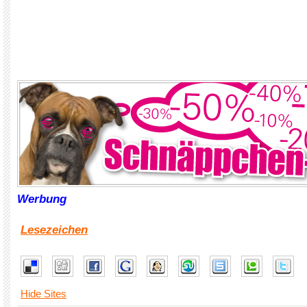
Werbung
Lesezeichen
Hide Sites