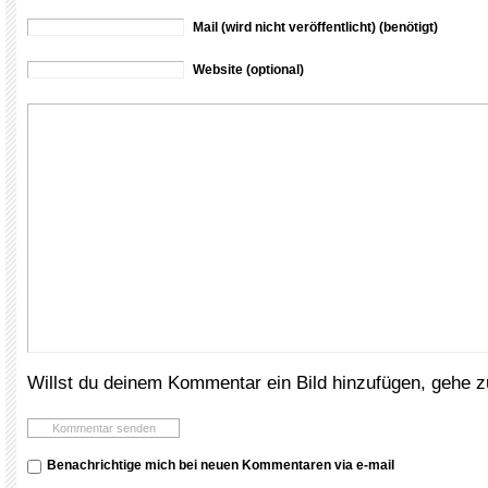
Mail (wird nicht veröffentlicht) (benötigt)
Website (optional)
Willst du deinem Kommentar ein Bild hinzufügen, gehe 
Benachrichtige mich bei neuen Kommentaren via e-mail