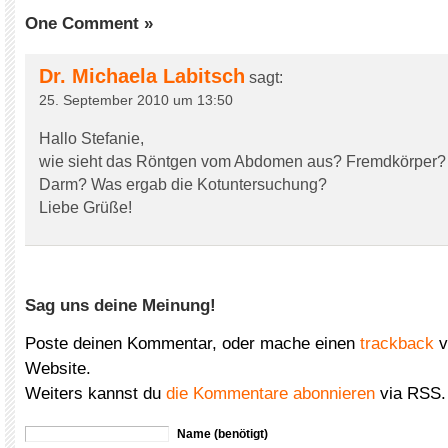
One Comment »
Dr. Michaela Labitsch
sagt:
25. September 2010 um 13:50
Hallo Stefanie,
wie sieht das Röntgen vom Abdomen aus? Fremdkörper? 
Darm? Was ergab die Kotuntersuchung?
Liebe Grüße!
Sag uns deine Meinung!
Poste deinen Kommentar, oder mache einen
trackback
v
Website.
Weiters kannst du
die Kommentare abonnieren
via RSS.
Name (benötigt)