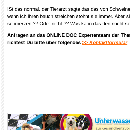
ISt das normal, der Tierarzt sagte das das von Schwei
wenn ich ihren bauch streichen stöhnt sie immer. Aber s
schmerzen ?? Oder nicht ?? Was kann das den nocht se
Anfragen an das ONLINE DOC Expertenteam der The
richtest Du bitte über folgendes
>> Kontaktformular