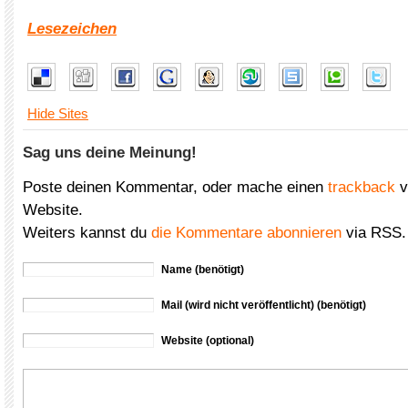
Lesezeichen
Hide Sites
Sag uns deine Meinung!
Poste deinen Kommentar, oder mache einen
trackback
v
Website.
Weiters kannst du
die Kommentare abonnieren
via RSS.
Name (benötigt)
Mail (wird nicht veröffentlicht) (benötigt)
Website (optional)