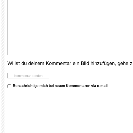
Willst du deinem Kommentar ein Bild hinzufügen, gehe 
Benachrichtige mich bei neuen Kommentaren via e-mail