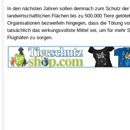
In den nächsten Jahren sollen demnach zum Schutz der
landwirtschaftlichen Flächen bis zu 500.000 Tiere getöt
Organisationen bezweifeln hingegen, dass die Tötung v
tatsächlich das wirkungsvollste Mittel sei, um für mehr 
Flughäfen zu sorgen.