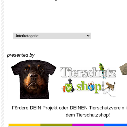
presented by
Fördere DEIN Projekt oder DEINEN Tierschutzverein i
dem Tierschutzshop!