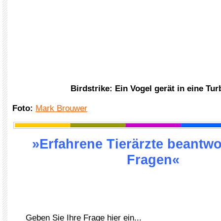
Birdstrike: Ein Vogel gerät in eine Tur
Foto:
Mark Brouwer
»Erfahrene Tierärzte beantwo
Fragen«