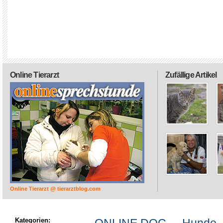
Online Tierarzt
Zufällige Artikel
Online Tierarzt @ tierarztblog.com
Kategorien: