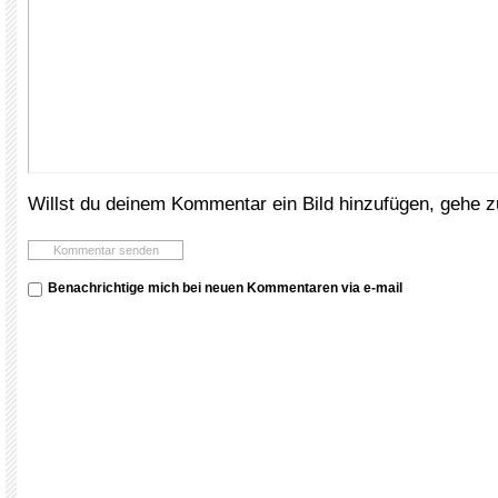
Willst du deinem Kommentar ein Bild hinzufügen, gehe 
Benachrichtige mich bei neuen Kommentaren via e-mail