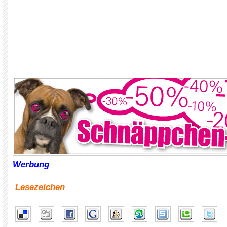
Werbung
Lesezeichen