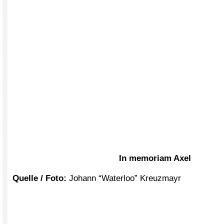
In memoriam Axel
Quelle / Foto:
Johann “Waterloo” Kreuzmayr