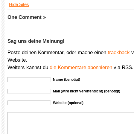
Hide Sites
One Comment »
Sag uns deine Meinung!
Poste deinen Kommentar, oder mache einen
trackback
v
Website.
Weiters kannst du
die Kommentare abonnieren
via RSS.
Name (benötigt)
Mail (wird nicht veröffentlicht) (benötigt)
Website (optional)