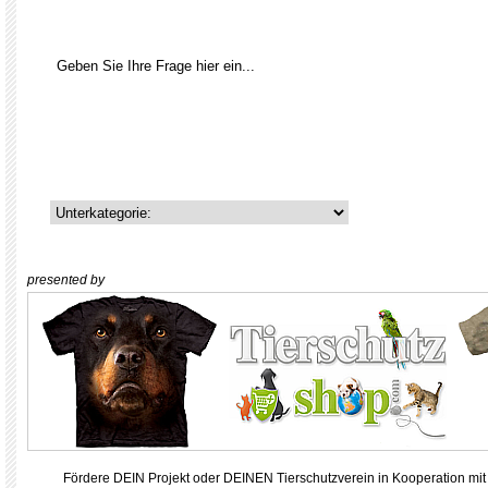
presented by
Fördere DEIN Projekt oder DEINEN Tierschutzverein in Kooperation mit