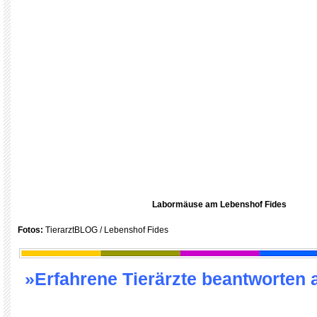
Labormäuse am Lebenshof Fides
Fotos:
TierarztBLOG / Lebenshof Fides
»Erfahrene Tierärzte beantworten 